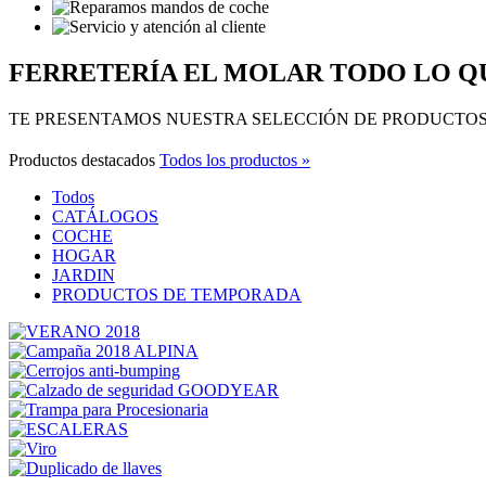
FERRETERÍA EL MOLAR TODO LO QU
TE PRESENTAMOS NUESTRA SELECCIÓN DE PRODUCTO
Productos destacados
Todos los productos »
Todos
CATÁLOGOS
COCHE
HOGAR
JARDIN
PRODUCTOS DE TEMPORADA