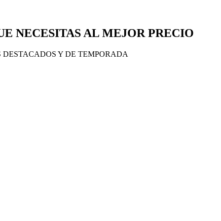
E NECESITAS AL MEJOR PRECIO
S DESTACADOS Y DE TEMPORADA