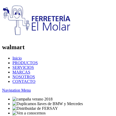
walmart
Inicio
PRODUCTOS
SERVICIOS
MARCAS
NOSOTROS
CONTACTO
Navigation Menu